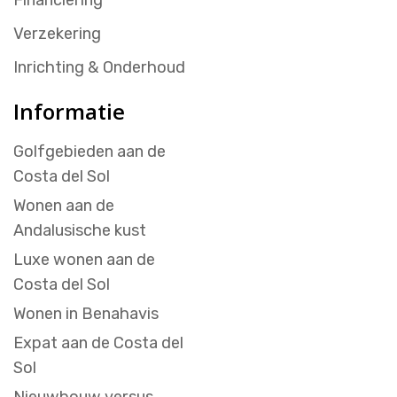
Verzekering
Inrichting & Onderhoud
Informatie
Golfgebieden aan de
Costa del Sol
Wonen aan de
Andalusische kust
Luxe wonen aan de
Costa del Sol
Wonen in Benahavis
Expat aan de Costa del
Sol
Nieuwbouw versus