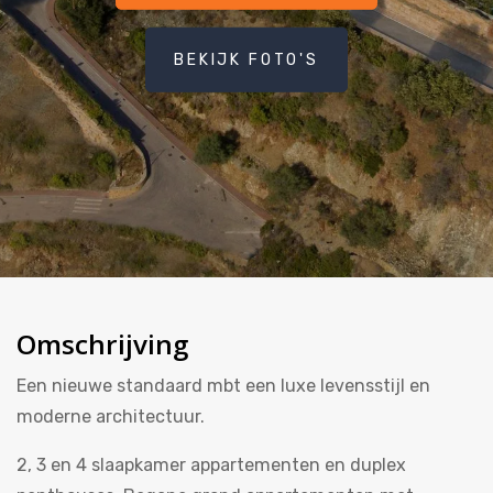
BEKIJK FOTO'S
Omschrijving
Een nieuwe standaard mbt een luxe levensstijl en
moderne architectuur.
2, 3 en 4 slaapkamer appartementen en duplex