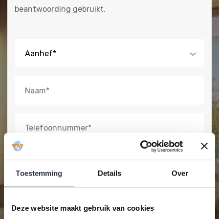
beantwoording gebruikt.
Aanhef*
Toestemming
Details
Over
Deze website maakt gebruik van cookies