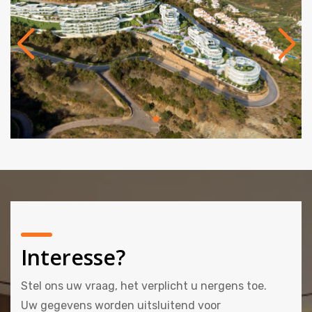
Interesse?
Stel ons uw vraag, het verplicht u nergens toe.
Uw gegevens worden uitsluitend voor