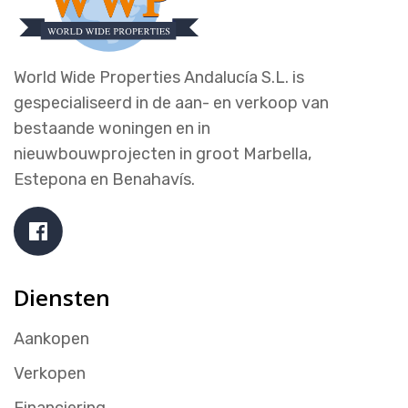
World Wide Properties Andalucía S.L. is
gespecialiseerd in de aan- en verkoop van
bestaande woningen en in
nieuwbouwprojecten in groot Marbella,
Estepona en Benahavís.
Diensten
Aankopen
Verkopen
Financiering