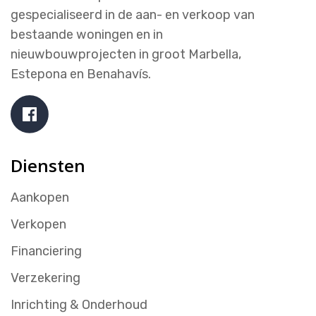
gespecialiseerd in de aan- en verkoop van
bestaande woningen en in
nieuwbouwprojecten in groot Marbella,
Estepona en Benahavís.
Diensten
Aankopen
Verkopen
Financiering
Verzekering
Inrichting & Onderhoud