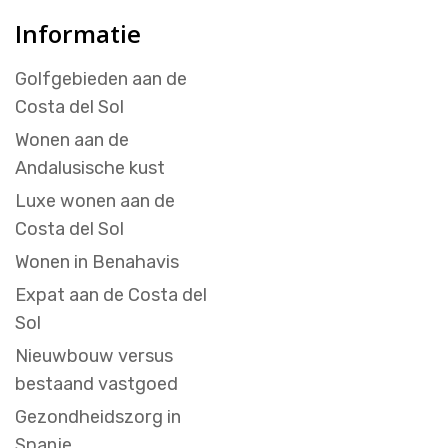
Informatie
Golfgebieden aan de
Costa del Sol
Wonen aan de
Andalusische kust
Luxe wonen aan de
Costa del Sol
Wonen in Benahavis
Expat aan de Costa del
Sol
Nieuwbouw versus
bestaand vastgoed
Gezondheidszorg in
Spanje