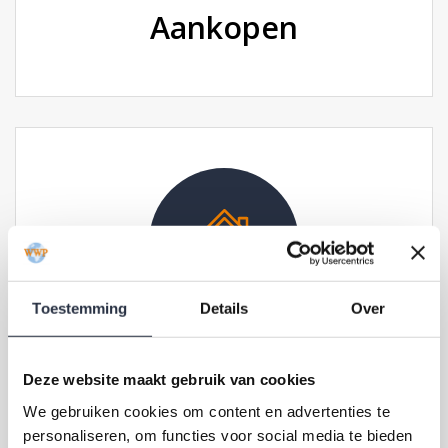
Aankopen
Toestemming
Details
Over
Verkopen
Deze website maakt gebruik van cookies
We gebruiken cookies om content en advertenties te
personaliseren, om functies voor social media te bieden