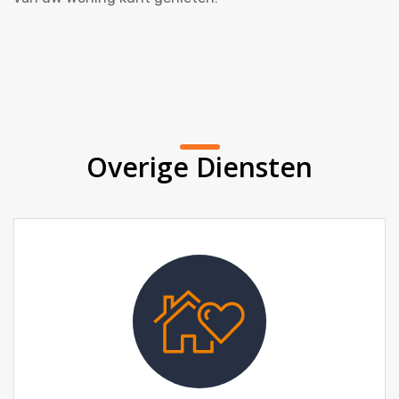
Overige Diensten