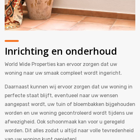
Inrichting en onderhoud
World Wide Properties kan ervoor zorgen dat uw
woning naar uw smaak compleet wordt ingericht.
Daarnaast kunnen wij ervoor zorgen dat uw woning in
perfecte staat blijft, eventueel naar uw wensen
aangepast wordt, uw tuin of bloembakken bijgehouden
worden en uw woning gecontroleerd wordt tijdens uw
afwezigheid. Ook schoonmaak kan voor u geregeld
worden. Dit alles zodat u altijd naar volle tevredenheid
van uw woning kunt genieten!