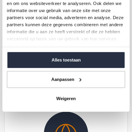
en om ons websiteverkeer te analyseren. Ook delen we
informatie over uw gebruik van onze site met onze
partners voor social media, adverteren en analyse. Deze
partners kunnen deze gegevens combineren met andere
informatie die u aan ze heeft verstrekt of die ze hebben
verzameld op basis van uw gebruik van hun services.
Alles toestaan
Financiering
Aanpassen
Weigeren