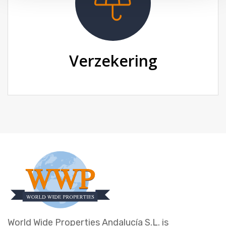
Verzekering
World Wide Properties Andalucía S.L. is