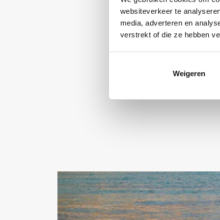
websiteverkeer te analyseren
media, adverteren en analys
verstrekt of die ze hebben v
Weigeren