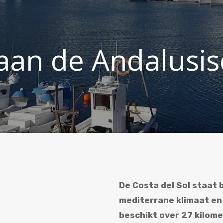
an de Andalusis
De Costa del Sol staat 
mediterrane klimaat en 
beschikt over 27 kilom