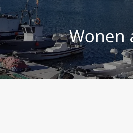
Wonen a