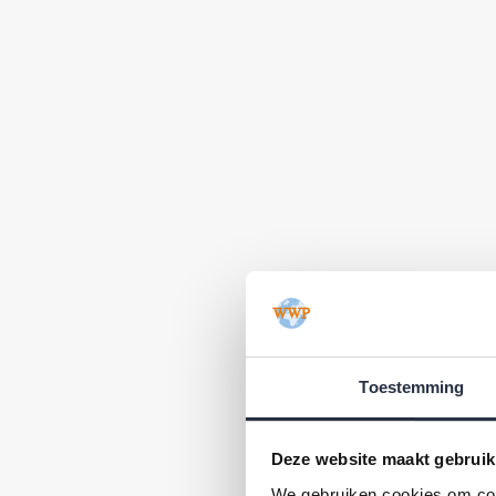
Toestemming
Deze website maakt gebruik
We gebruiken cookies om cont