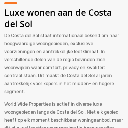
Luxe wonen aan de Costa
del Sol
De Costa del Sol staat internationaal bekend om haar
hoogwaardige woongebieden, exclusieve
voorzieningen en aantrekkelijke leefklimaat. In
verschillende delen van de regio bevinden zich
woonwijken waar comfort, privacy en kwaliteit
centraal staan. Dit maakt de Costa del Sol al jaren
aantrekkelijk voor kopers in het midden- en hogere
segment.
World Wide Properties is actief in diverse luxe
woongebieden langs de Costa del Sol. Niet elk gebied
heeft op elk moment beschikbaar woningaanbod, maar