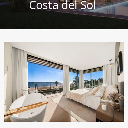
Costa del Sol