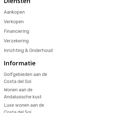
Diensten
Aankopen
Verkopen
Financiering
Verzekering
Inrichting & Onderhoud
Informatie
Golfgebieden aan de
Costa del Sol
Wonen aan de
Andalusische kust
Luxe wonen aan de
Costa del Sol