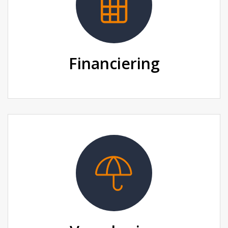
Financiering