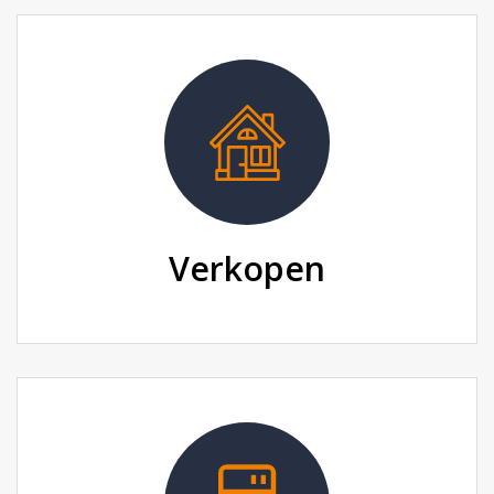
Verkopen