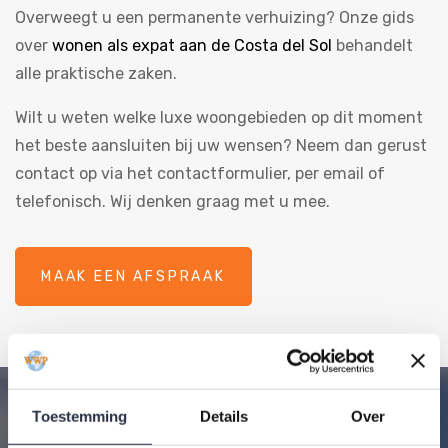
Overweegt u een permanente verhuizing? Onze gids
over
wonen als expat aan de Costa del Sol
behandelt
alle praktische zaken.
Wilt u weten welke luxe woongebieden op dit moment
het beste aansluiten bij uw wensen? Neem dan gerust
contact op via het contactformulier, per email of
telefonisch. Wij denken graag met u mee.
MAAK EEN AFSPRAAK
Toestemming
Details
Over