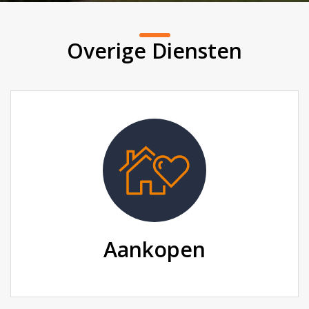
Overige Diensten
Aankopen