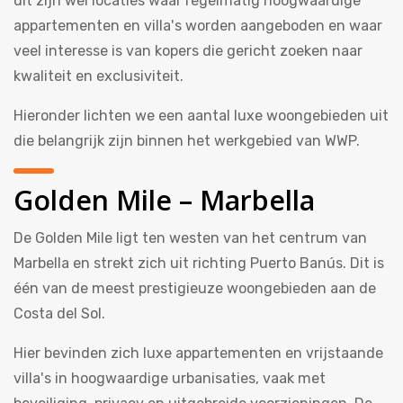
dit zijn wel locaties waar regelmatig hoogwaardige
appartementen en villa's worden aangeboden en waar
veel interesse is van kopers die gericht zoeken naar
kwaliteit en exclusiviteit.
Hieronder lichten we een aantal luxe woongebieden uit
die belangrijk zijn binnen het werkgebied van WWP.
Golden Mile – Marbella
De Golden Mile ligt ten westen van het centrum van
Marbella en strekt zich uit richting Puerto Banús. Dit is
één van de meest prestigieuze woongebieden aan de
Costa del Sol.
Hier bevinden zich luxe appartementen en vrijstaande
villa's in hoogwaardige urbanisaties, vaak met