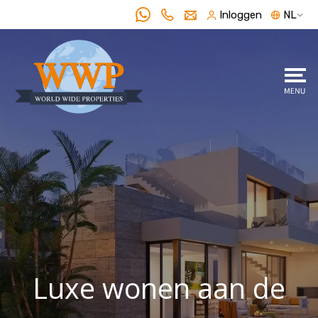
Inloggen
NL
Luxe wonen aan de