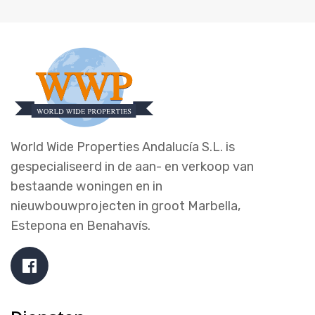
World Wide Properties Andalucía S.L. is
gespecialiseerd in de aan- en verkoop van
bestaande woningen en in
nieuwbouwprojecten in groot Marbella,
Estepona en Benahavís.