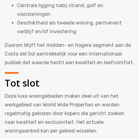
Centrale ligging nabij strand, golf en
voorzieningen
Geschiktheid als tweede woning, permanent
verblijf en/of investering
Daarom blijft het midden- en hogere segment aan de
Costa del Sol aantrekkelijk voor een internationaal
publiek dat waarde hecht aan kwaliteit en leefcomfort.
Tot slot
Deze luxe woongebieden maken deel uit van het
werkgebied van World Wide Properties en worden
regelmatig gekozen door kopers die gericht zoeken
naar kwaliteit en exclusiviteit. Het actuele
woningaanbod kan per gebied wisselen.