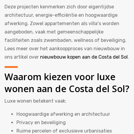
Deze projecten kenmerken zich door eigentijdse
architectuur, energie-efficiëntie en hoogwaardige
afwerking. Zowel appartementen als villa's worden
aangeboden, vaak met gemeenschappelijke
faciliteiten zoals zwembaden, wellness of beveiliging.
Lees meer over het aankoopproces van nieuwbouw in
ons artikel over
nieuwbouw kopen aan de Costa del Sol
.
Waarom kiezen voor luxe
wonen aan de Costa del Sol?
Luxe wonen betekent vaak:
Hoogwaardige afwerking en architectuur
Privacy en beveiliging
Ruime percelen of exclusieve urbanisaties