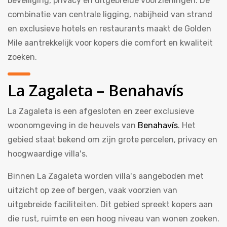
beveiliging, privacy en uitgebreide voorzieningen. De
combinatie van centrale ligging, nabijheid van strand
en exclusieve hotels en restaurants maakt de Golden
Mile aantrekkelijk voor kopers die comfort en kwaliteit
zoeken.
La Zagaleta –
Benahavís
La Zagaleta is een afgesloten en zeer exclusieve
woonomgeving in de heuvels van
Benahavís
. Het
gebied staat bekend om zijn grote percelen, privacy en
hoogwaardige villa's.
Binnen La Zagaleta worden villa's aangeboden met
uitzicht op zee of bergen, vaak voorzien van
uitgebreide faciliteiten. Dit gebied spreekt kopers aan
die rust, ruimte en een hoog niveau van wonen zoeken.