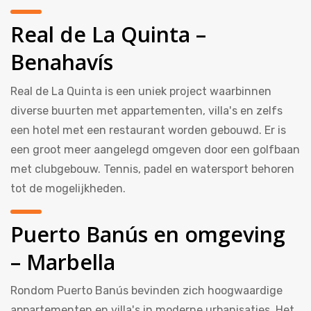
Real de La Quinta –
Benahavís
Real de La Quinta is een uniek project waarbinnen
diverse buurten met appartementen, villa's en zelfs
een hotel met een restaurant worden gebouwd. Er is
een groot meer aangelegd omgeven door een golfbaan
met clubgebouw. Tennis, padel en watersport behoren
tot de mogelijkheden.
Puerto Banús en omgeving
– Marbella
Rondom Puerto Banús bevinden zich hoogwaardige
appartementen en villa's in moderne urbanisaties. Het