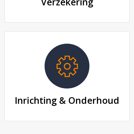
Verzekering
Inrichting & Onderhoud