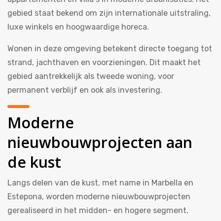
gebied staat bekend om zijn internationale uitstraling,
luxe winkels en hoogwaardige horeca.
Wonen in deze omgeving betekent directe toegang tot
strand, jachthaven en voorzieningen. Dit maakt het
gebied aantrekkelijk als tweede woning, voor
permanent verblijf en ook als investering.
Moderne
nieuwbouwprojecten aan
de kust
Langs delen van de kust, met name in Marbella en
Estepona, worden moderne nieuwbouwprojecten
gerealiseerd in het midden- en hogere segment.