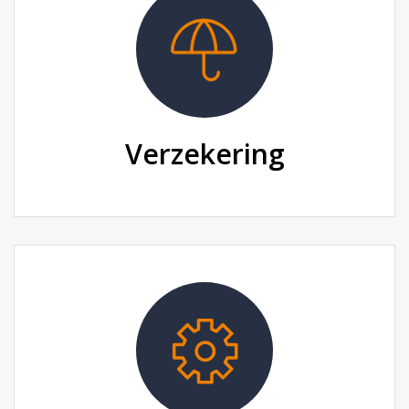
Verzekering