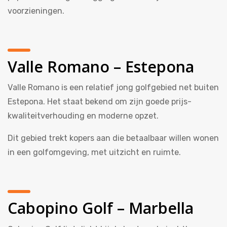
voorzieningen.
Valle Romano – Estepona
Valle Romano is een relatief jong golfgebied net buiten
Estepona. Het staat bekend om zijn goede prijs-
kwaliteitverhouding en moderne opzet.
Dit gebied trekt kopers aan die betaalbaar willen wonen
in een golfomgeving, met uitzicht en ruimte.
Cabopino Golf – Marbella