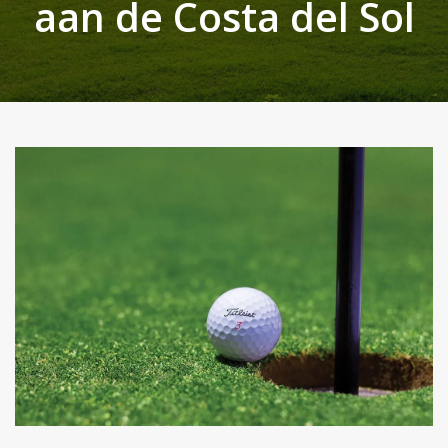
aan de Costa del Sol