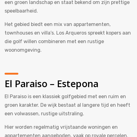
een groen landschap en staat bekend om zijn prettige
speelbaarheid.
Het gebied biedt een mix van appartementen,
townhouses en villa’s. Los Arqueros spreekt kopers aan
die golf willen combineren met een rustige
woonomgeving.
El Paraiso – Estepona
El Paraiso is een klassiek golfgebied met een ruim en
groen karakter. De wijk bestaat al langere tijd en heeft
een volwassen, rustige uitstraling.
Hier worden regelmatig vrijstaande woningen en
appartementen aangeboden, vaak op royale percelen.