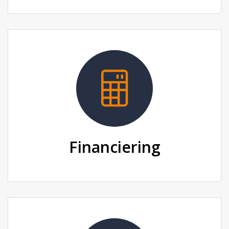
Financiering