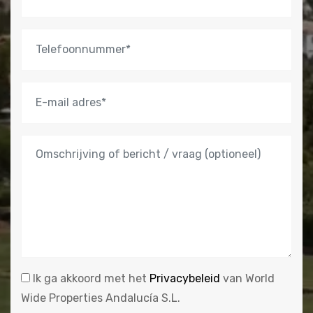
Ik ga akkoord met het
Privacybeleid
van World
Wide Properties Andalucía S.L.