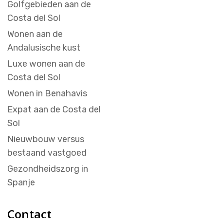
Golfgebieden aan de
Costa del Sol
Wonen aan de
Andalusische kust
Luxe wonen aan de
Costa del Sol
Wonen in Benahavis
Expat aan de Costa del
Sol
Nieuwbouw versus
bestaand vastgoed
Gezondheidszorg in
Spanje
Contact