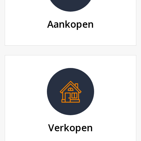
Aankopen
Verkopen