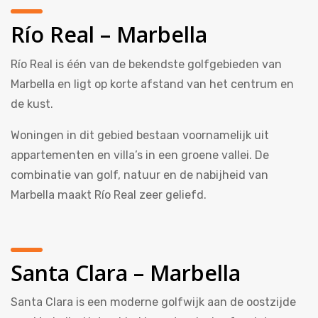
Río Real – Marbella
Río Real is één van de bekendste golfgebieden van
Marbella en ligt op korte afstand van het centrum en
de kust.
Woningen in dit gebied bestaan voornamelijk uit
appartementen en villa’s in een groene vallei. De
combinatie van golf, natuur en de nabijheid van
Marbella maakt Río Real zeer geliefd.
Santa Clara – Marbella
Santa Clara is een moderne golfwijk aan de oostzijde