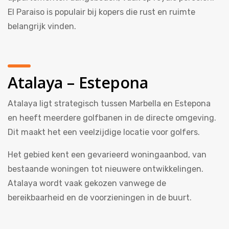
El Paraiso is populair bij kopers die rust en ruimte
belangrijk vinden.
Atalaya – Estepona
Atalaya ligt strategisch tussen Marbella en Estepona
en heeft meerdere golfbanen in de directe omgeving.
Dit maakt het een veelzijdige locatie voor golfers.
Het gebied kent een gevarieerd woningaanbod, van
bestaande woningen tot nieuwere ontwikkelingen.
Atalaya wordt vaak gekozen vanwege de
bereikbaarheid en de voorzieningen in de buurt.