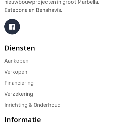
nieuwbouwprojecten in groot Marbella,
Estepona en Benahavís.
Diensten
Aankopen
Verkopen
Financiering
Verzekering
Inrichting & Onderhoud
Informatie