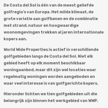
De Costa del Sol is één van de meest geliefde
golfregio’s van Europa. Het milde klimaat, de
grote variatie aan golfbanen en de combinatie
met strand, natuur en hoogwaardige
woonomgevingen trekken al jaren internationale
kopers aan.
World Wide Properties is actief in verschillende
golfgebieden langs de Costa del Sol. Niet elk
gebied heeft op elk moment beschikbaar
woningaanbod, maar dit zijn wel locaties waar
regelmatig woningen worden aangeboden en
waar veel interesse is van golfgerichte kopers.
Hieronder lichten we tien golfgebieden uit die
belangrijk zijn binnen het werkgebied van WWP.