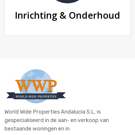
Inrichting & Onderhoud
World Wide Properties Andalucía S.L. is
gespecialiseerd in de aan- en verkoop van
bestaande woningen en in