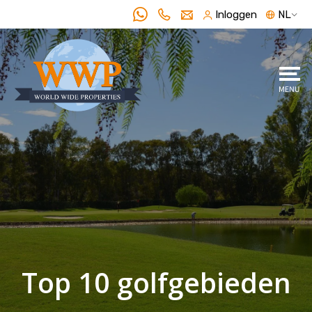
Inloggen
NL
Top 10 golfgebieden