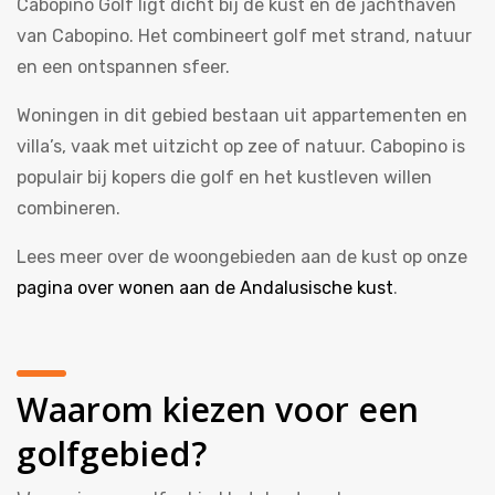
Cabopino Golf ligt dicht bij de kust en de jachthaven
van Cabopino. Het combineert golf met strand, natuur
en een ontspannen sfeer.
Woningen in dit gebied bestaan uit appartementen en
villa’s, vaak met uitzicht op zee of natuur. Cabopino is
populair bij kopers die golf en het kustleven willen
combineren.
Lees meer over de woongebieden aan de kust op onze
pagina over wonen aan de Andalusische kust
.
Waarom kiezen voor een
golfgebied?