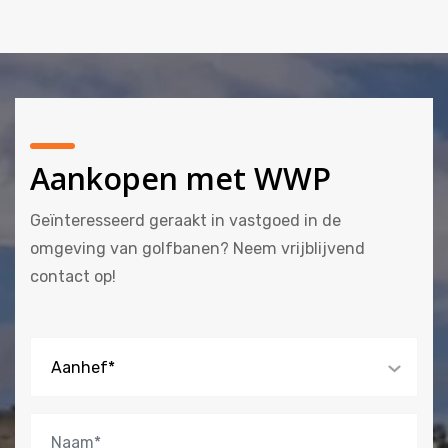
Aankopen met WWP
Geïnteresseerd geraakt in vastgoed in de
omgeving van golfbanen? Neem vrijblijvend
contact op!
Aanhef*