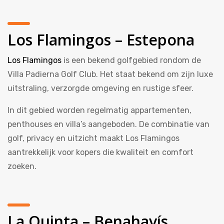
Los Flamingos – Estepona
Los Flamingos
is een bekend golfgebied rondom de
Villa Padierna Golf Club. Het staat bekend om zijn luxe
uitstraling, verzorgde omgeving en rustige sfeer.
In dit gebied worden regelmatig appartementen,
penthouses en villa’s aangeboden. De combinatie van
golf, privacy en uitzicht maakt Los Flamingos
aantrekkelijk voor kopers die kwaliteit en comfort
zoeken.
La Quinta – Benahavís