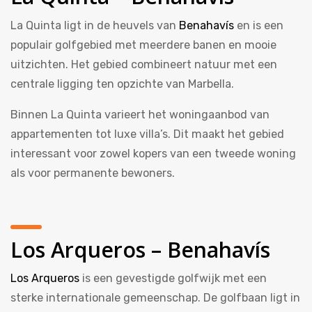
La Quinta ligt in de heuvels van
Benahavís
en is een
populair golfgebied met meerdere banen en mooie
uitzichten. Het gebied combineert natuur met een
centrale ligging ten opzichte van Marbella.
Binnen La Quinta varieert het woningaanbod van
appartementen tot luxe villa’s. Dit maakt het gebied
interessant voor zowel kopers van een tweede woning
als voor permanente bewoners.
Los Arqueros – Benahavís
Los Arqueros
is een gevestigde golfwijk met een
sterke internationale gemeenschap. De golfbaan ligt in