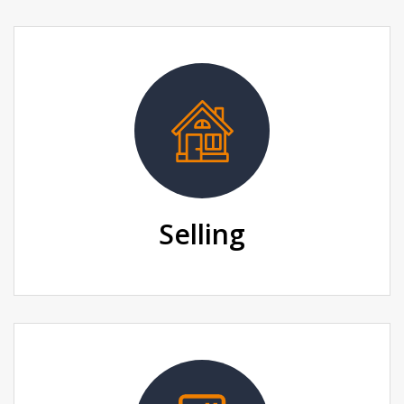
Selling