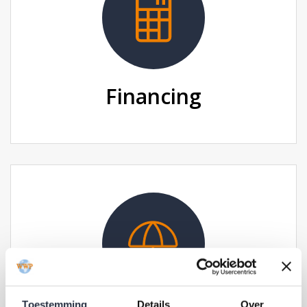
Financing
Toestemming
Details
Over