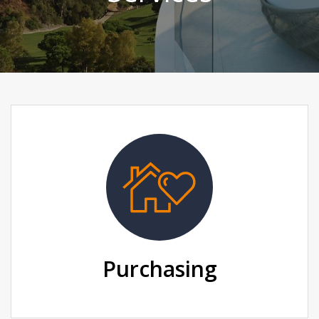
Purchasing