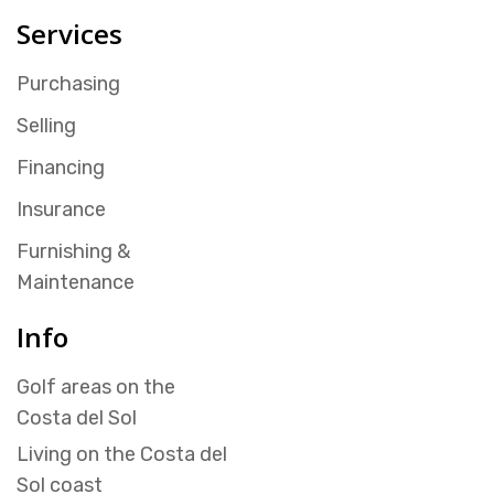
Services
Purchasing
Selling
Financing
Insurance
Furnishing &
Maintenance
Info
Golf areas on the
Costa del Sol
Living on the Costa del
Sol coast