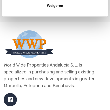
Weigeren
World Wide Properties Andalucía S.L. is
specialized in purchasing and selling existing
properties and new developments in greater
Marbella, Estepona and Benahavís.