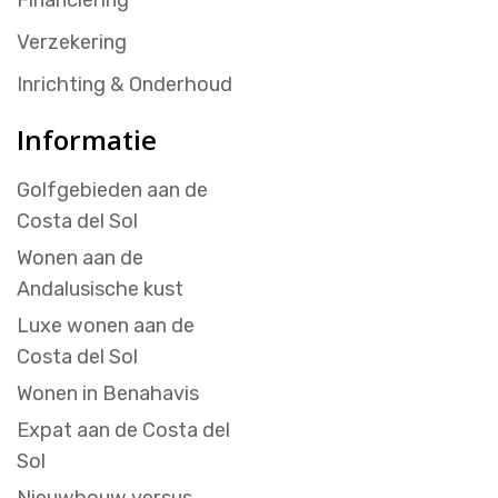
Verzekering
Inrichting & Onderhoud
Informatie
Golfgebieden aan de
Costa del Sol
Wonen aan de
Andalusische kust
Luxe wonen aan de
Costa del Sol
Wonen in Benahavis
Expat aan de Costa del
Sol
Nieuwbouw versus