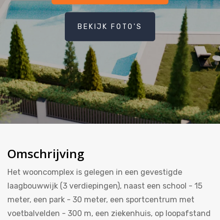
BEKIJK FOTO'S
Omschrijving
Het wooncomplex is gelegen in een gevestigde
laagbouwwijk (3 verdiepingen), naast een school - 15
meter, een park - 30 meter, een sportcentrum met
voetbalvelden - 300 m, een ziekenhuis, op loopafstand