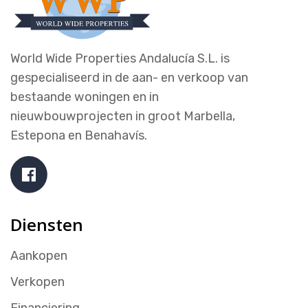
World Wide Properties Andalucía S.L. is
gespecialiseerd in de aan- en verkoop van
bestaande woningen en in
nieuwbouwprojecten in groot Marbella,
Estepona en Benahavís.
Diensten
Aankopen
Verkopen
Financiering